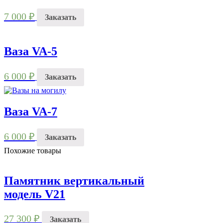
7 000
₽
Заказать
Ваза VA-5
6 000
₽
Заказать
Ваза VA-7
6 000
₽
Заказать
Похожие товары
Памятник вертикальный
модель V21
27 300
₽
Заказать