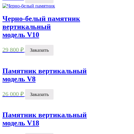
Черно-белый памятник
вертикальный
модель V10
29 800
₽
Заказать
Памятник вертикальный
модель V8
26 000
₽
Заказать
Памятник вертикальный
модель V18